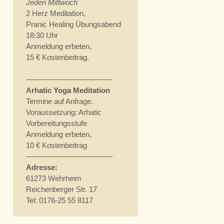
Jeden Mittwoch
2 Herz Meditation,
Pranic Healing Übungsabend
18:30 Uhr
Anmeldung erbeten,
15 € Kostenbeitrag.
———————————–
Arhatic Yoga Meditation
Termine auf Anfrage.
Voraussetzung: Arhatic
Vorbereitungsstufe
Anmeldung erbeten,
10 € Kostenbeitrag
———————————–
Adresse:
61273 Wehrheim
Reichenberger Str. 17
Tel: 0176-25 55 8117