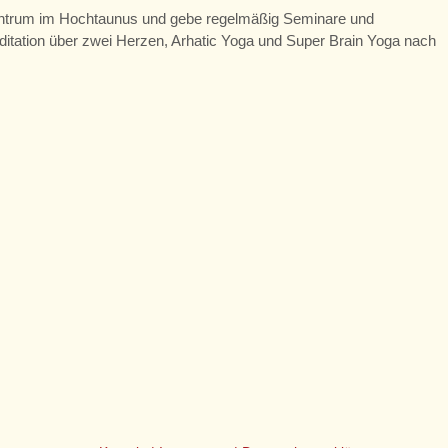
Zentrum im Hochtaunus und gebe regelmäßig Seminare und
itation über zwei Herzen, Arhatic Yoga und Super Brain Yoga nach