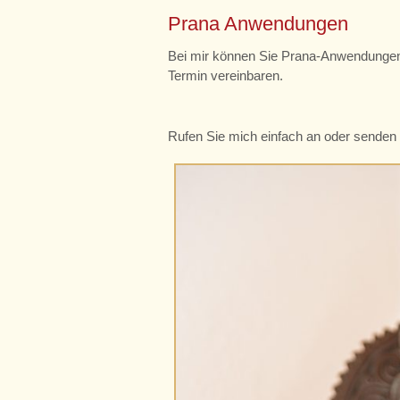
Prana Anwendungen
Bei mir können Sie Prana-Anwendungen
Termin vereinbaren.
Rufen Sie mich einfach an oder senden S