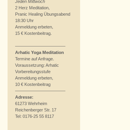
Jeden Mittwoch
2 Herz Meditation,
Pranic Healing Übungsabend
18:30 Uhr
Anmeldung erbeten,
15 € Kostenbeitrag.
———————————–
Arhatic Yoga Meditation
Termine auf Anfrage.
Voraussetzung: Arhatic
Vorbereitungsstufe
Anmeldung erbeten,
10 € Kostenbeitrag
———————————–
Adresse:
61273 Wehrheim
Reichenberger Str. 17
Tel: 0176-25 55 8117