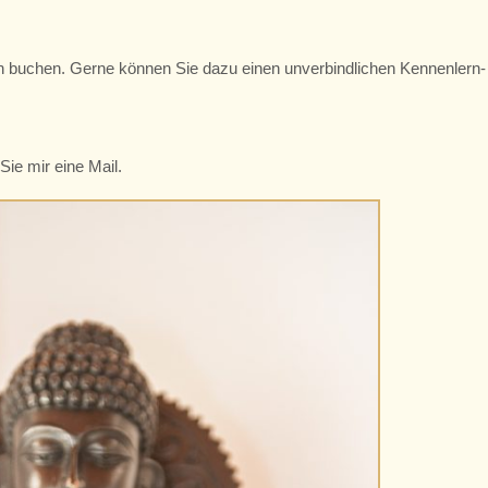
 buchen. Gerne können Sie dazu einen unverbindlichen Kennenlern-
ie mir eine Mail.